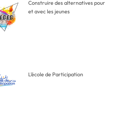
Construire des alternatives pour
et avec les jeunes
L’école de Participation