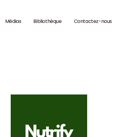
Médias
Bibliothèque
Contactez-nous