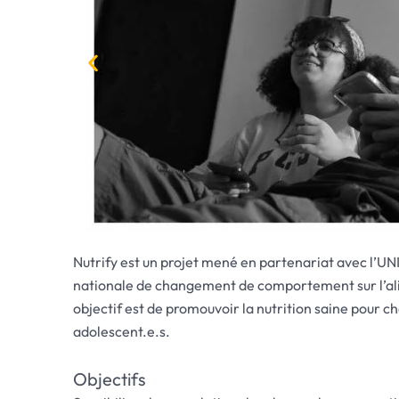
Nutrify est un projet mené en partenariat avec l’UNIC
nationale de changement de comportement sur l’ali
objectif est de promouvoir la nutrition saine pour 
adolescent.e.s.
Objectifs