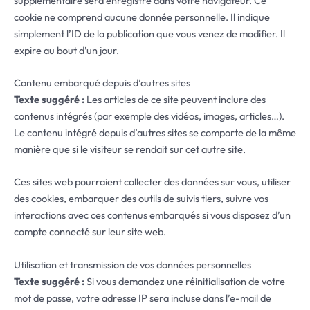
supplémentaire sera enregistré dans votre navigateur. Ce
cookie ne comprend aucune donnée personnelle. Il indique
simplement l’ID de la publication que vous venez de modifier. Il
expire au bout d’un jour.
Contenu embarqué depuis d’autres sites
Texte suggéré :
Les articles de ce site peuvent inclure des
contenus intégrés (par exemple des vidéos, images, articles…).
Le contenu intégré depuis d’autres sites se comporte de la même
manière que si le visiteur se rendait sur cet autre site.
Ces sites web pourraient collecter des données sur vous, utiliser
des cookies, embarquer des outils de suivis tiers, suivre vos
interactions avec ces contenus embarqués si vous disposez d’un
compte connecté sur leur site web.
Utilisation et transmission de vos données personnelles
Texte suggéré :
Si vous demandez une réinitialisation de votre
mot de passe, votre adresse IP sera incluse dans l’e-mail de