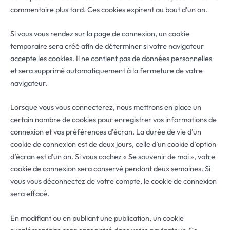
commentaire plus tard. Ces cookies expirent au bout d’un an.
Si vous vous rendez sur la page de connexion, un cookie
temporaire sera créé afin de déterminer si votre navigateur
accepte les cookies. Il ne contient pas de données personnelles
et sera supprimé automatiquement à la fermeture de votre
navigateur.
Lorsque vous vous connecterez, nous mettrons en place un
certain nombre de cookies pour enregistrer vos informations de
connexion et vos préférences d’écran. La durée de vie d’un
cookie de connexion est de deux jours, celle d’un cookie d’option
d’écran est d’un an. Si vous cochez « Se souvenir de moi », votre
cookie de connexion sera conservé pendant deux semaines. Si
vous vous déconnectez de votre compte, le cookie de connexion
sera effacé.
En modifiant ou en publiant une publication, un cookie