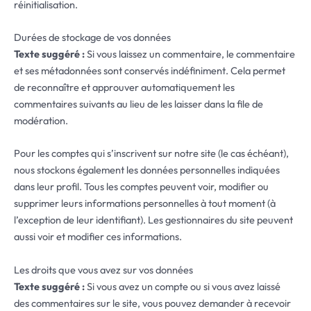
réinitialisation.
Durées de stockage de vos données
Texte suggéré :
Si vous laissez un commentaire, le commentaire
et ses métadonnées sont conservés indéfiniment. Cela permet
de reconnaître et approuver automatiquement les
commentaires suivants au lieu de les laisser dans la file de
modération.
Pour les comptes qui s’inscrivent sur notre site (le cas échéant),
nous stockons également les données personnelles indiquées
dans leur profil. Tous les comptes peuvent voir, modifier ou
supprimer leurs informations personnelles à tout moment (à
l’exception de leur identifiant). Les gestionnaires du site peuvent
aussi voir et modifier ces informations.
Les droits que vous avez sur vos données
Texte suggéré :
Si vous avez un compte ou si vous avez laissé
des commentaires sur le site, vous pouvez demander à recevoir