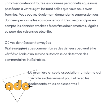
un fichier contenant toutes les données personnelles que nous
possédons à votre sujet, incluant celles que vous nous avez
fournies. Vous pouvez également demander la suppression des
données personnelles vous concernant. Cela ne prend pas en
compte les données stockées à des fins administratives, légales
ou pour des raisons de sécurité.
Où vos données sont envoyées
Texte suggéré :
Les commentaires des visiteurs peuvent être
vérifiés à l’aide d’un service automatisé de détection des
commentaires indésirables.
La première et seule association tunisienne qui
travaille exclusivement pour et avec les
adolescents et les adolescentes !