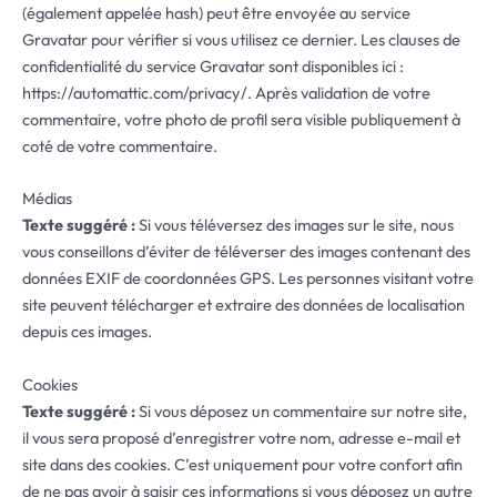
(également appelée hash) peut être envoyée au service
Gravatar pour vérifier si vous utilisez ce dernier. Les clauses de
confidentialité du service Gravatar sont disponibles ici :
https://automattic.com/privacy/. Après validation de votre
commentaire, votre photo de profil sera visible publiquement à
coté de votre commentaire.
Médias
Texte suggéré :
Si vous téléversez des images sur le site, nous
vous conseillons d’éviter de téléverser des images contenant des
données EXIF de coordonnées GPS. Les personnes visitant votre
site peuvent télécharger et extraire des données de localisation
depuis ces images.
Cookies
Texte suggéré :
Si vous déposez un commentaire sur notre site,
il vous sera proposé d’enregistrer votre nom, adresse e-mail et
site dans des cookies. C’est uniquement pour votre confort afin
de ne pas avoir à saisir ces informations si vous déposez un autre